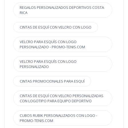
REGALOS PERSONALIZADOS DEPORTIVOS COSTA
RICA
CINTAS DE ESQUÍ CON VELCRO CON LOGO
VELCRO PARA ESQUÍS CON LOGO
PERSONALIZADO - PROMO-TENIS.COM
VELCRO PARA ESQUÍS CON LOGO
PERSONALIZADO
CINTAS PROMOCIONALES PARA ESQUÍ
CINTAS DE ESQUÍ CON VELCRO PERSONALIZADAS
CON LOGOTIPO PARA EQUIPO DEPORTIVO
CUBOS RUBIK PERSONALIZADOS CON LOGO -
PROMO-TENIS.COM