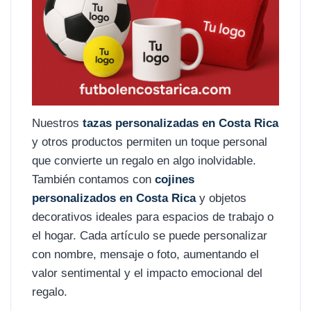
Nuestros
tazas personalizadas en Costa Rica
y otros productos permiten un toque personal
que convierte un regalo en algo inolvidable.
También contamos con
cojines
personalizados en Costa Rica
y objetos
decorativos ideales para espacios de trabajo o
el hogar. Cada artículo se puede personalizar
con nombre, mensaje o foto, aumentando el
valor sentimental y el impacto emocional del
regalo.