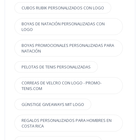
CUBOS RUBIK PERSONALIZADOS CON LOGO
BOYAS DE NATACIÓN PERSONALIZADAS CON
LOGO
BOYAS PROMOCIONALES PERSONALIZADAS PARA
NATACIÓN
PELOTAS DE TENIS PERSONALIZADAS
CORREAS DE VELCRO CON LOGO - PROMO-
TENIS.COM
GÜNSTIGE GIVEAWAYS MIT LOGO
REGALOS PERSONALIZADOS PARA HOMBRES EN
COSTA RICA