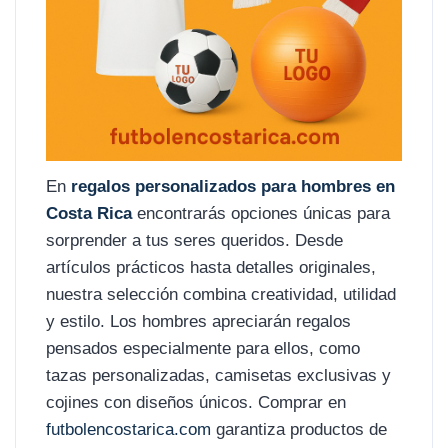
En
regalos personalizados para hombres en
Costa Rica
encontrarás opciones únicas para
sorprender a tus seres queridos. Desde
artículos prácticos hasta detalles originales,
nuestra selección combina creatividad, utilidad
y estilo. Los hombres apreciarán regalos
pensados especialmente para ellos, como
tazas personalizadas, camisetas exclusivas y
cojines con diseños únicos. Comprar en
futbolencostarica.com
garantiza productos de