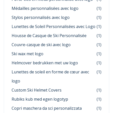
Médailles personnalisées avec logo
(1)
Stylos personnalisés avec logo
(1)
Lunettes de Soleil Personnalisées avec Logo
(1)
Housse de Casque de Ski Personnalisée
(1)
Couvre-casque de ski avec logo
(1)
Ski wax met logo
(1)
Helmcover bedrukken met uw logo
(1)
Lunettes de soleil en forme de cœur avec
(1)
logo
Custom Ski Helmet Covers
(1)
Rubiks kub med egen logotyp
(1)
Copri maschera da sci personalizzata
(1)