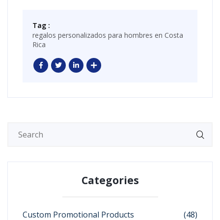
Tag :
regalos personalizados para hombres en Costa
Rica
Categories
Custom Promotional Products
(48)