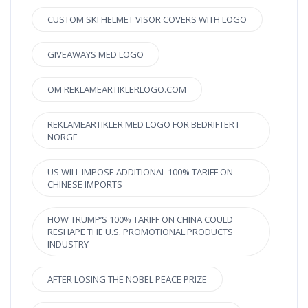
CUSTOM SKI HELMET VISOR COVERS WITH LOGO
GIVEAWAYS MED LOGO
OM REKLAMEARTIKLERLOGO.COM
REKLAMEARTIKLER MED LOGO FOR BEDRIFTER I
NORGE
US WILL IMPOSE ADDITIONAL 100% TARIFF ON
CHINESE IMPORTS
HOW TRUMP’S 100% TARIFF ON CHINA COULD
RESHAPE THE U.S. PROMOTIONAL PRODUCTS
INDUSTRY
AFTER LOSING THE NOBEL PEACE PRIZE