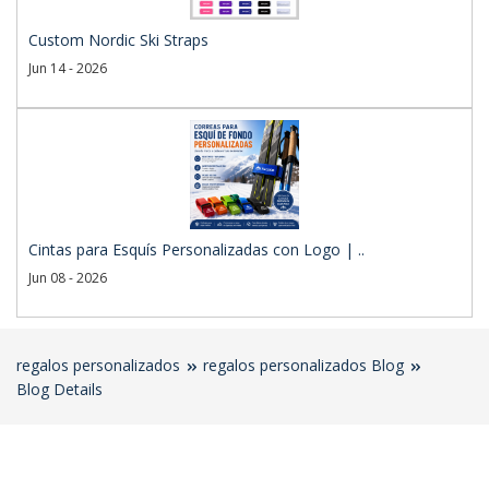
Custom Nordic Ski Straps
Jun 14 - 2026
Cintas para Esquís Personalizadas con Logo | ..
Jun 08 - 2026
regalos personalizados
regalos personalizados Blog
Blog Details