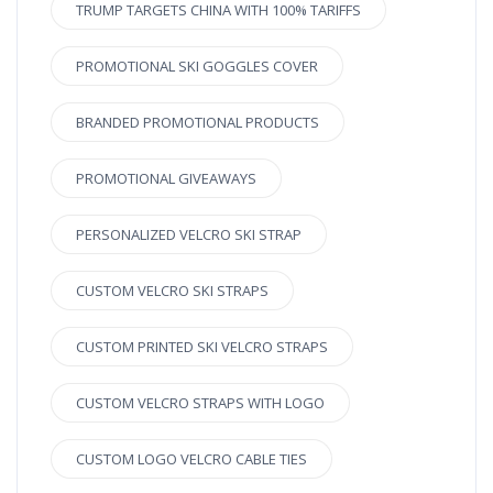
TRUMP TARGETS CHINA WITH 100% TARIFFS
PROMOTIONAL SKI GOGGLES COVER
BRANDED PROMOTIONAL PRODUCTS
PROMOTIONAL GIVEAWAYS
PERSONALIZED VELCRO SKI STRAP
CUSTOM VELCRO SKI STRAPS
CUSTOM PRINTED SKI VELCRO STRAPS
CUSTOM VELCRO STRAPS WITH LOGO
CUSTOM LOGO VELCRO CABLE TIES