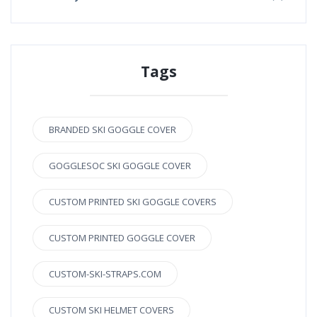
Tags
BRANDED SKI GOGGLE COVER
GOGGLESOC SKI GOGGLE COVER
CUSTOM PRINTED SKI GOGGLE COVERS
CUSTOM PRINTED GOGGLE COVER
CUSTOM-SKI-STRAPS.COM
CUSTOM SKI HELMET COVERS