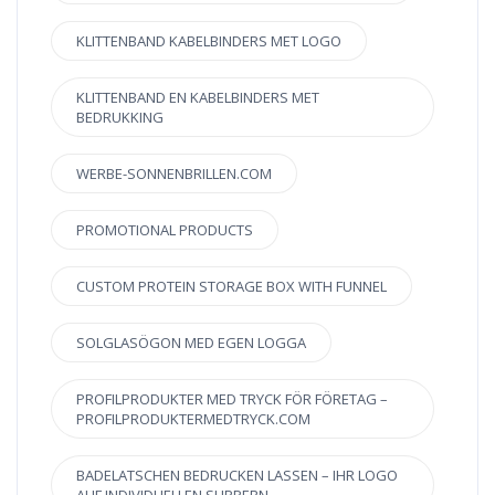
KLITTENBAND KABELBINDERS MET LOGO
KLITTENBAND EN KABELBINDERS MET
BEDRUKKING
WERBE-SONNENBRILLEN.COM
PROMOTIONAL PRODUCTS
CUSTOM PROTEIN STORAGE BOX WITH FUNNEL
SOLGLASÖGON MED EGEN LOGGA
PROFILPRODUKTER MED TRYCK FÖR FÖRETAG –
PROFILPRODUKTERMEDTRYCK.COM
BADELATSCHEN BEDRUCKEN LASSEN – IHR LOGO