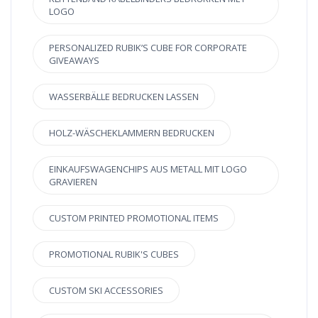
LOGO
PERSONALIZED RUBIK’S CUBE FOR CORPORATE
GIVEAWAYS
WASSERBÄLLE BEDRUCKEN LASSEN
HOLZ-WÄSCHEKLAMMERN BEDRUCKEN
EINKAUFSWAGENCHIPS AUS METALL MIT LOGO
GRAVIEREN
CUSTOM PRINTED PROMOTIONAL ITEMS
PROMOTIONAL RUBIK'S CUBES
CUSTOM SKI ACCESSORIES