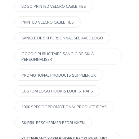
LOGO PRINTED VELCRO CABLE TIES
PRINTED VELCRO CABLE TIES
SANGLE DE SKI PERSONNALISÉE AVEC LOGO
GOODIE PUBLICITAIRE SANGLE DE SKI À
PERSONNALISER
PROMOTIONAL PRODUCTS SUPPLIER UK
CUSTOM LOGO HOOK & LOOP STRAPS
1000 SPECIFIC PROMOTIONAL PRODUCT IDEAS
SKIBRIL BESCHERMER BEDRUKKEN
KLITTENBAND KABELBINDERS BEDRUKKEN MET