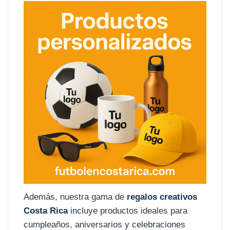
Además, nuestra gama de
regalos creativos
Costa Rica
incluye productos ideales para
cumpleaños, aniversarios y celebraciones