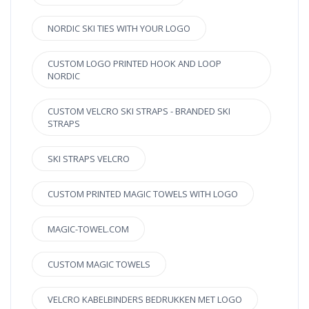
NORDIC SKI TIES WITH YOUR LOGO
CUSTOM LOGO PRINTED HOOK AND LOOP
NORDIC
CUSTOM VELCRO SKI STRAPS - BRANDED SKI
STRAPS
SKI STRAPS VELCRO
CUSTOM PRINTED MAGIC TOWELS WITH LOGO
MAGIC-TOWEL.COM
CUSTOM MAGIC TOWELS
VELCRO KABELBINDERS BEDRUKKEN MET LOGO