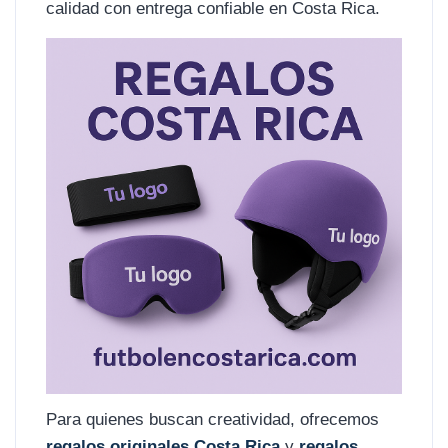
calidad con entrega confiable en Costa Rica.
Para quienes buscan creatividad, ofrecemos
regalos originales Costa Rica
y
regalos