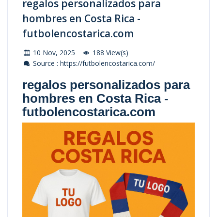
regalos personalizados para
hombres en Costa Rica -
futbolencostarica.com
10 Nov, 2025
188 View(s)
Source : https://futbolencostarica.com/
regalos personalizados para
hombres en Costa Rica -
futbolencostarica.com