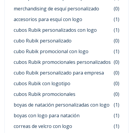
merchandising de esquí personalizado
(0)
accesorios para esquí con logo
(1)
cubos Rubik personalizados con logo
(1)
cubo Rubik personalizado
(0)
cubo Rubik promocional con logo
(1)
cubos Rubik promocionales personalizados
(0)
cubo Rubik personalizado para empresa
(0)
cubos Rubik con logotipo
(0)
cubos Rubik promocionales
(0)
boyas de natación personalizadas con logo
(1)
boyas con logo para natación
(1)
correas de velcro con logo
(1)