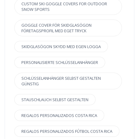
CUSTOM SKI GOGGLE COVERS FOR OUTDOOR
SNOW SPORTS
GOGGLE COVER FÖR SKIDGLASÖGON
FÖRETAGSPROFIL MED EGET TRYCK
SKIDGLASÖGON SKYDD MED EGEN LOGGA
PERSONALISIERTE SCHLÜSSELANHÄNGER
SCHLÜSSELANHÄNGER SELBST GESTALTEN
GÜNSTIG
STAUSCHLAUCH SELBST GESTALTEN
REGALOS PERSONALIZADOS COSTA RICA
REGALOS PERSONALIZADOS FÚTBOL COSTA RICA