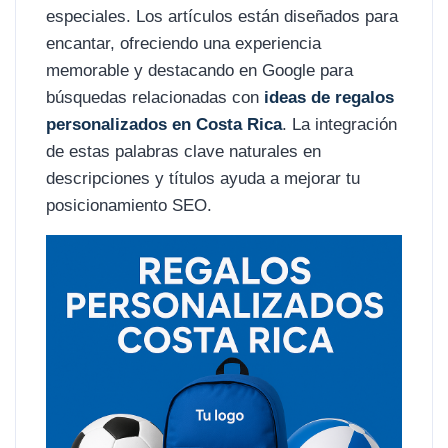
especiales. Los artículos están diseñados para
encantar, ofreciendo una experiencia
memorable y destacando en Google para
búsquedas relacionadas con
ideas de regalos
personalizados en Costa Rica
. La integración
de estas palabras clave naturales en
descripciones y títulos ayuda a mejorar tu
posicionamiento SEO.