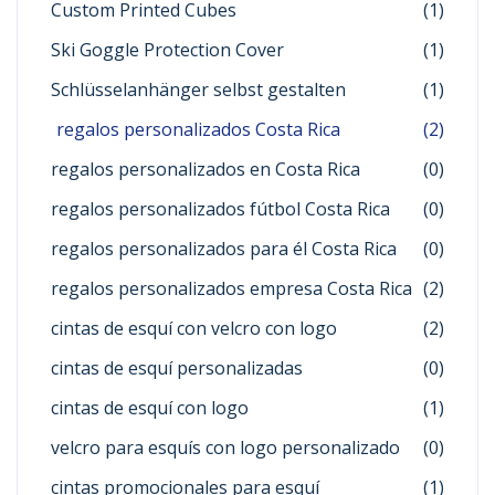
Custom Printed Cubes
(1)
Ski Goggle Protection Cover
(1)
Schlüsselanhänger selbst gestalten
(1)
regalos personalizados Costa Rica
(2)
regalos personalizados en Costa Rica
(0)
regalos personalizados fútbol Costa Rica
(0)
regalos personalizados para él Costa Rica
(0)
regalos personalizados empresa Costa Rica
(2)
cintas de esquí con velcro con logo
(2)
cintas de esquí personalizadas
(0)
cintas de esquí con logo
(1)
velcro para esquís con logo personalizado
(0)
cintas promocionales para esquí
(1)