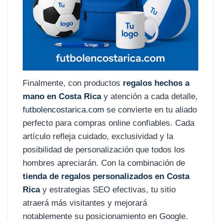
Finalmente, con productos
regalos hechos a
mano en Costa Rica
y atención a cada detalle,
futbolencostarica.com
se convierte en tu aliado
perfecto para compras online confiables. Cada
artículo refleja cuidado, exclusividad y la
posibilidad de personalización que todos los
hombres apreciarán. Con la combinación de
tienda de regalos personalizados en Costa
Rica
y estrategias SEO efectivas, tu sitio
atraerá más visitantes y mejorará
notablemente su posicionamiento en Google.