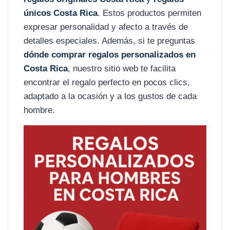
únicos Costa Rica
. Estos productos permiten
expresar personalidad y afecto a través de
detalles especiales. Además, si te preguntas
dónde comprar regalos personalizados en
Costa Rica
, nuestro sitio web te facilita
encontrar el regalo perfecto en pocos clics,
adaptado a la ocasión y a los gustos de cada
hombre.