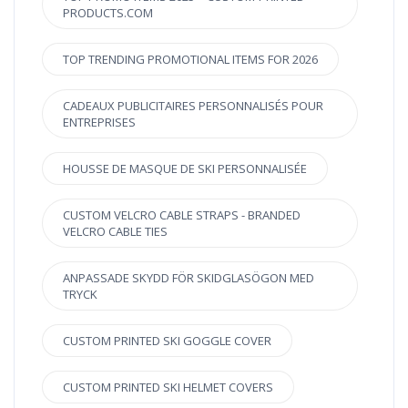
PRODUCTS.COM
TOP TRENDING PROMOTIONAL ITEMS FOR 2026
CADEAUX PUBLICITAIRES PERSONNALISÉS POUR
ENTREPRISES
HOUSSE DE MASQUE DE SKI PERSONNALISÉE
CUSTOM VELCRO CABLE STRAPS - BRANDED
VELCRO CABLE TIES
ANPASSADE SKYDD FÖR SKIDGLASÖGON MED
TRYCK
CUSTOM PRINTED SKI GOGGLE COVER
CUSTOM PRINTED SKI HELMET COVERS