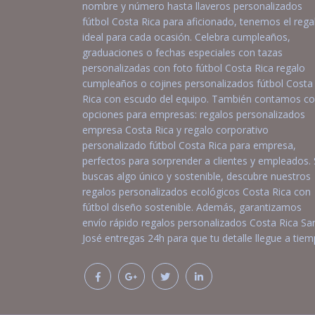
nombre y número hasta llaveros personalizados
fútbol Costa Rica para aficionado, tenemos el rega
ideal para cada ocasión. Celebra cumpleaños,
graduaciones o fechas especiales con tazas
personalizadas con foto fútbol Costa Rica regalo
cumpleaños o cojines personalizados fútbol Costa
Rica con escudo del equipo. También contamos c
opciones para empresas: regalos personalizados
empresa Costa Rica y regalo corporativo
personalizado fútbol Costa Rica para empresa,
perfectos para sorprender a clientes y empleados. 
buscas algo único y sostenible, descubre nuestros
regalos personalizados ecológicos Costa Rica con
fútbol diseño sostenible. Además, garantizamos
envío rápido regalos personalizados Costa Rica Sa
José entregas 24h para que tu detalle llegue a tiem