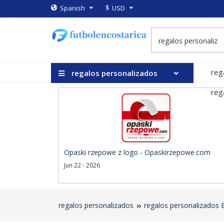
$
Spanish
USD
reg
regalos personalizados
reg
Opaski rzepowe z logo - Opaskirzepowe.com
Jun 22 - 2026
regalos personalizados
regalos personalizados 