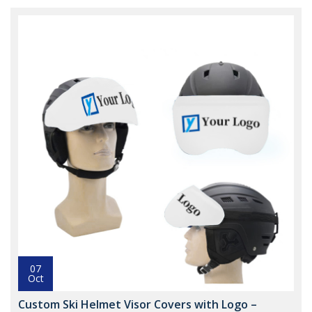
07
Oct
Custom Ski Helmet Visor Covers with Logo –