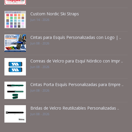
Custom Nordic Ski Straps
Jun 14 - 2026
Cintas para Esquís Personalizadas con Logo | ..
Jun 08 - 2026
Correas de Velcro para Esquí Nórdico con Impr ..
Jun 08 - 2026
Cintas Porta Esquís Personalizadas para Empre ..
Jun 08 - 2026
Bridas de Velcro Reutilizables Personalizadas ..
Jun 08 - 2026