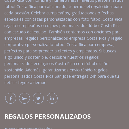
Costa Rica con nombre y número hasta llaveros personalizados
fútbol Costa Rica para aficionado, tenemos el regalo ideal para
cada ocasión. Celebra cumpleaños, graduaciones o fechas
especiales con tazas personalizadas con foto fútbol Costa Rica
regalo cumpleaños o cojines personalizados fútbol Costa Rica
con escudo del equipo. También contamos con opciones para
empresas: regalos personalizados empresa Costa Rica y regalo
corporativo personalizado fútbol Costa Rica para empresa,
perfectos para sorprender a clientes y empleados. Si buscas
algo único y sostenible, descubre nuestros regalos
personalizados ecológicos Costa Rica con fútbol diseño
sostenible. Además, garantizamos envío rápido regalos
personalizados Costa Rica San José entregas 24h para que tu
detalle llegue a tiempo.
REGALOS PERSONALIZADOS
regalos personalizados