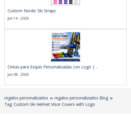
Custom Nordic Ski Straps
Jun 14 - 2026
Cintas para Esquís Personalizadas con Logo | ..
Jun 08 - 2026
regalos personalizados
regalos personalizados Blog
Tag: Custom Ski Helmet Visor Covers with Logo