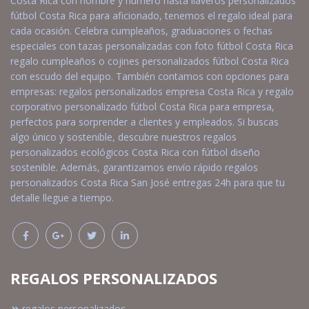
Costa Rica con nombre y número hasta llaveros personalizados
fútbol Costa Rica para aficionado, tenemos el regalo ideal para
cada ocasión. Celebra cumpleaños, graduaciones o fechas
especiales con tazas personalizadas con foto fútbol Costa Rica
regalo cumpleaños o cojines personalizados fútbol Costa Rica
con escudo del equipo. También contamos con opciones para
empresas: regalos personalizados empresa Costa Rica y regalo
corporativo personalizado fútbol Costa Rica para empresa,
perfectos para sorprender a clientes y empleados. Si buscas
algo único y sostenible, descubre nuestros regalos
personalizados ecológicos Costa Rica con fútbol diseño
sostenible. Además, garantizamos envío rápido regalos
personalizados Costa Rica San José entregas 24h para que tu
detalle llegue a tiempo.
REGALOS PERSONALIZADOS
regalos personalizados