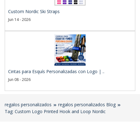
Custom Nordic Ski Straps
Jun 14 - 2026
Cintas para Esquís Personalizadas con Logo | ..
Jun 08 - 2026
regalos personalizados
regalos personalizados Blog
Tag: Custom Logo Printed Hook and Loop Nordic