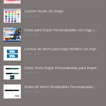
Custom Nordic Ski Straps
Jun 14 - 2026
Cintas para Esquís Personalizadas con Logo | ..
Jun 08 - 2026
Correas de Velcro para Esquí Nórdico con Impr ..
Jun 08 - 2026
Cintas Porta Esquís Personalizadas para Empre ..
Jun 08 - 2026
Bridas de Velcro Reutilizables Personalizadas ..
Jun 08 - 2026