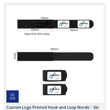
02
Oct
Custom Logo Printed Hook and Loop Nordic - Ski