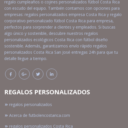
regalo cumpleaños o cojines personalizados fútbol Costa Rica
con escudo del equipo. También contamos con opciones para
empresas: regalos personalizados empresa Costa Rica y regalo
corporativo personalizado fútbol Costa Rica para empresa,
perfectos para sorprender a clientes y empleados. Si buscas
algo único y sostenible, descubre nuestros regalos
personalizados ecológicos Costa Rica con fútbol diseño
sostenible. Además, garantizamos envío rápido regalos
personalizados Costa Rica San José entregas 24h para que tu
detalle llegue a tiempo.
REGALOS PERSONALIZADOS
regalos personalizados
Acerca de futbolencostarica.com
regalos personalizados Costa Rica