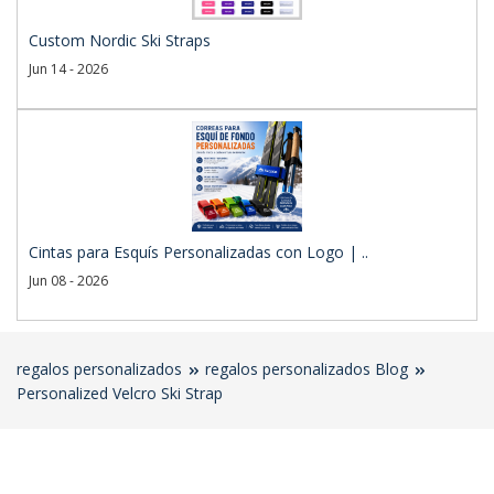
Custom Nordic Ski Straps
Jun 14 - 2026
Cintas para Esquís Personalizadas con Logo | ..
Jun 08 - 2026
regalos personalizados
regalos personalizados Blog
Personalized Velcro Ski Strap