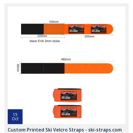
15
Oct
Custom Printed Ski Velcro Straps - ski-straps.com