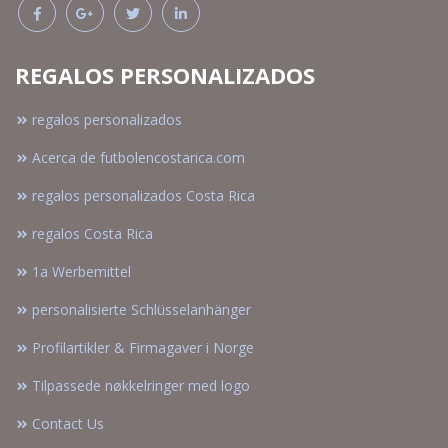
REGALOS PERSONALIZADOS
regalos personalizados
Acerca de futbolencostarica.com
regalos personalizados Costa Rica
regalos Costa Rica
1a Werbemittel
personalisierte Schlüsselanhänger
Profilartikler & Firmagaver i Norge
Tilpassede nøkkelringer med logo
Contact Us