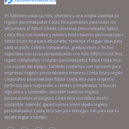
En futbolencostarica.com, ofrecemos una amplia variedad de
regalos personalizados Costa Rica pensados para todos los
aficionados al fútbol. Desde camisetas personalizadas fútbol
Costa Rica con nombre y número hasta llaveros personalizados
fútbol Costa Rica para aficionado, tenemos el regalo ideal para
cada ocasión. Celebra cumpleaños, graduaciones o fechas
especiales con tazas personalizadas con foto fútbol Costa Rica
regalo cumpleaños o cojines personalizados fútbol Costa Rica
con escudo del equipo. También contamos con opciones para
empresas: regalos personalizados empresa Costa Rica y regalo
corporativo personalizado fútbol Costa Rica para empresa,
perfectos para sorprender a clientes y empleados. Si buscas
algo único y sostenible, descubre nuestros regalos
personalizados ecológicos Costa Rica con fútbol diseño
sostenible. Además, garantizamos envío rápido regalos
personalizados Costa Rica San José entregas 24h para que tu
detalle llegue a tiempo.