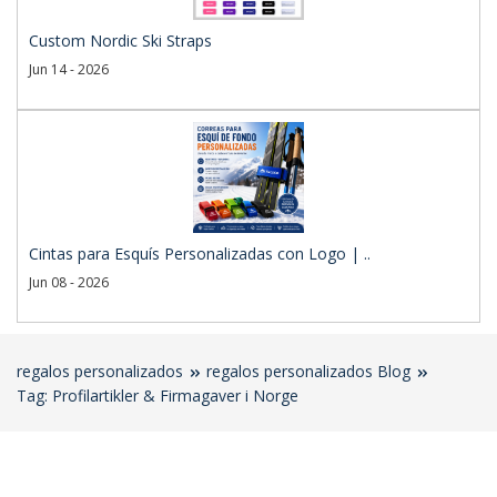
Custom Nordic Ski Straps
Jun 14 - 2026
Cintas para Esquís Personalizadas con Logo | ..
Jun 08 - 2026
regalos personalizados
regalos personalizados Blog
Tag: Profilartikler & Firmagaver i Norge