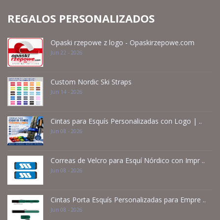
REGALOS PERSONALIZADOS
Opaski rzepowe z logo - Opaskirzepowe.com
Jun 22 - 2026
Custom Nordic Ski Straps
Jun 14 - 2026
Cintas para Esquís Personalizadas con Logo | ..
Jun 08 - 2026
Correas de Velcro para Esquí Nórdico con Impr ..
Jun 08 - 2026
Cintas Porta Esquís Personalizadas para Empre ..
Jun 08 - 2026