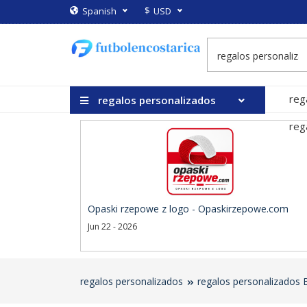
$
Spanish
USD
reg
regalos personalizados
reg
Opaski rzepowe z logo - Opaskirzepowe.com
Jun 22 - 2026
regalos personalizados
regalos personalizados 