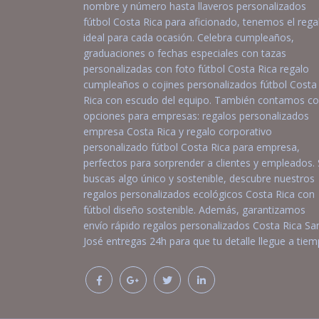
nombre y número hasta llaveros personalizados
fútbol Costa Rica para aficionado, tenemos el rega
ideal para cada ocasión. Celebra cumpleaños,
graduaciones o fechas especiales con tazas
personalizadas con foto fútbol Costa Rica regalo
cumpleaños o cojines personalizados fútbol Costa
Rica con escudo del equipo. También contamos c
opciones para empresas: regalos personalizados
empresa Costa Rica y regalo corporativo
personalizado fútbol Costa Rica para empresa,
perfectos para sorprender a clientes y empleados. 
buscas algo único y sostenible, descubre nuestros
regalos personalizados ecológicos Costa Rica con
fútbol diseño sostenible. Además, garantizamos
envío rápido regalos personalizados Costa Rica Sa
José entregas 24h para que tu detalle llegue a tiem